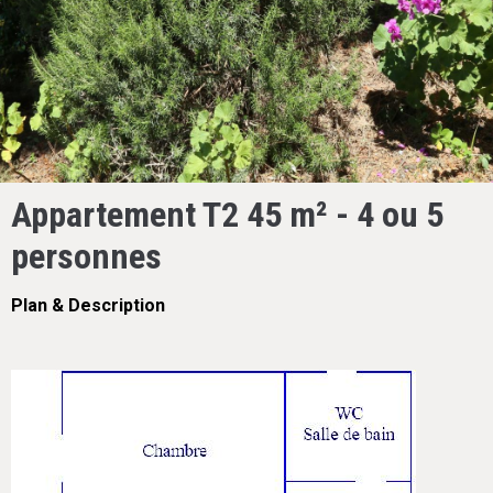
Appartement T2 45 m² - 4 ou 5
personnes
Plan & Description