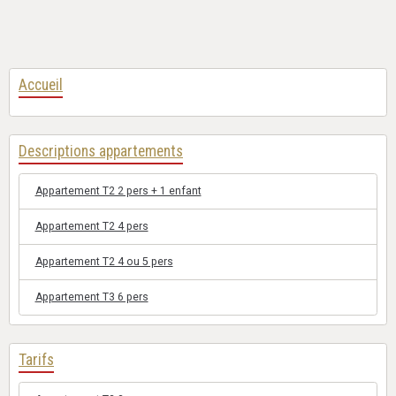
Accueil
Descriptions appartements
Appartement T2 2 pers + 1 enfant
Appartement T2 4 pers
Appartement T2 4 ou 5 pers
Appartement T3 6 pers
Tarifs