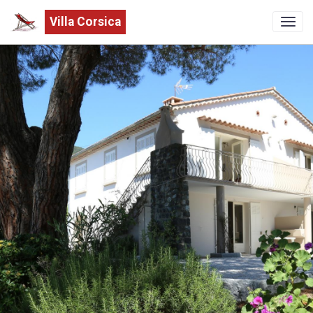
Villa Corsica