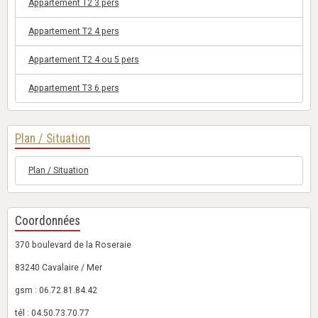
Appartement T2 3 pers
Appartement T2 4 pers
Appartement T2 4 ou 5 pers
Appartement T3 6 pers
Plan / Situation
Plan / Situation
Coordonnées
370 boulevard de la Roseraie
83240 Cavalaire / Mer
gsm : 06.72.81.84.42
tél : 04.50.73.70.77